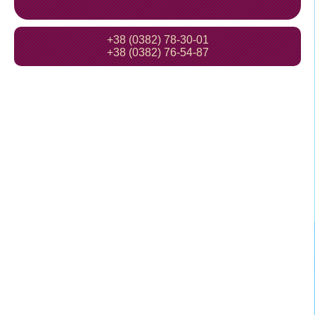
+38 (0382) 78-30-01
+38 (0382) 76-54-87