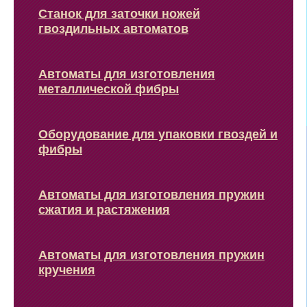
Станок для заточки ножей
гвоздильных автоматов
Автоматы для изготовления
металлической фибры
Оборудование для упаковки гвоздей и
фибры
Автоматы для изготовления пружин
сжатия и растяжения
Автоматы для изготовления пружин
кручения