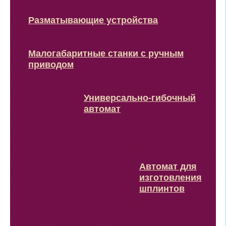
Разматывающие устройства
Малогабаритные станки с ручным
приводом
Универсально-гибочный
автомат
Автомат для
изготовления
шплинтов