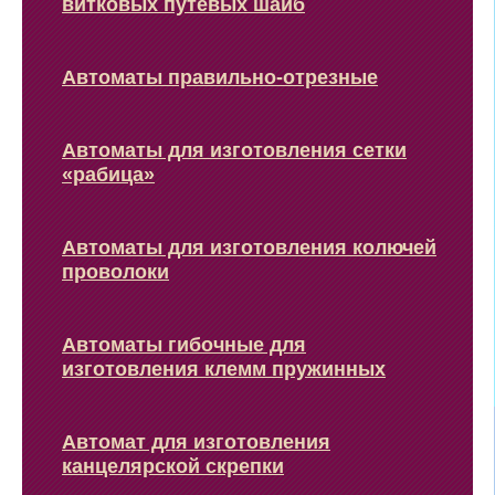
витковых путевых шайб
Автоматы правильно-отрезные
Автоматы для изготовления сетки
«рабица»
Автоматы для изготовления колючей
проволоки
Автоматы гибочные для
изготовления клемм пружинных
Автомат для изготовления
канцелярской скрепки