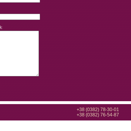
:
+38 (0382) 78-30-01
+38 (0382) 76-54-87