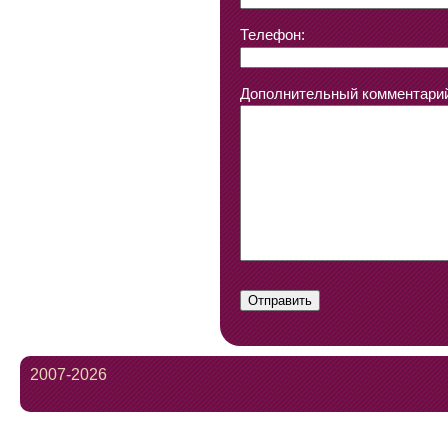
Телефон:
Дополнительный комментарий
2007-2026